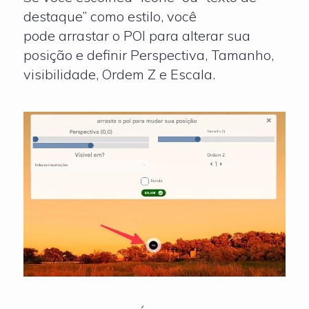
destaque” como estilo, você
pode arrastar o POI para alterar sua
posição e definir Perspectiva, Tamanho,
visibilidade, Ordem Z e Escala.