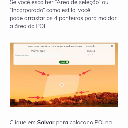
Se você escolher “Área de seleção” ou
“Incorporado” como estilo, você
pode arrastar os 4 ponteiros para moldar
a área do POI.
Clique em
Salvar
para colocar o POI na