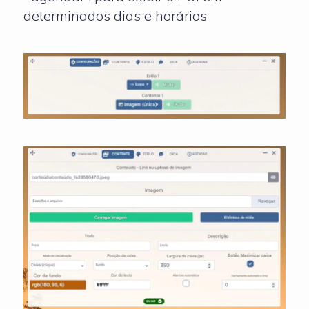
determinados dias e horários