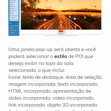
Uma janela pop-up será aberta e você
poderá selecionar o
estilo
de POI que
deseja exibir no topo da sala
selecionada, o que inclui:
Ícone, texto de destaque, área de seleção,
imagem incorporada, texto incorporado,
HTML incorporado, apresentação de
slides incorporada, vídeo incorporado,
link incorporado, objeto 3D incorporado.