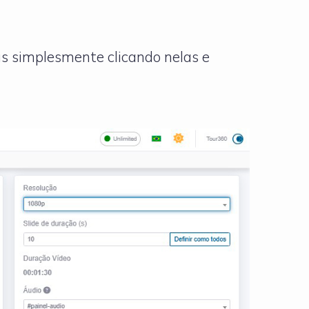
us simplesmente clicando nelas e