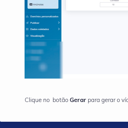
Clique no botão
Gerar
para gerar o ví