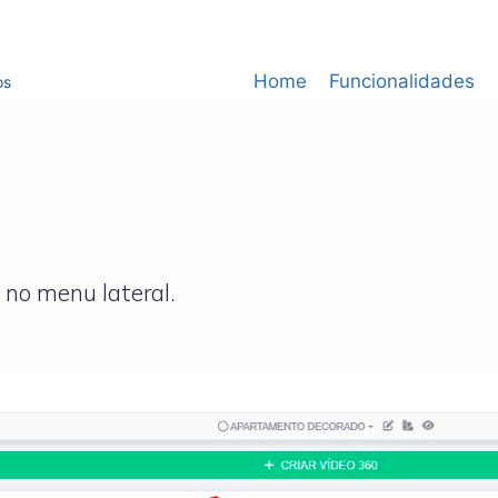
Home
Funcionalidades
os
no menu lateral.